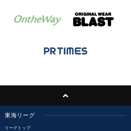
東海リーグ
リーグトップ