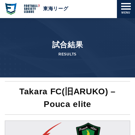
東海リーグ
MENU
試合結果
RESULTS
Takara FC(旧ARUKO) –
Pouca elite