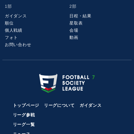
1部
2部
ガイダンス
日程・結果
順位
星取表
個人戦績
会場
フォト
動画
お問い合わせ
トップページ
リーグについて
ガイダンス
リーグ参戦
リーグ一覧
ニュース