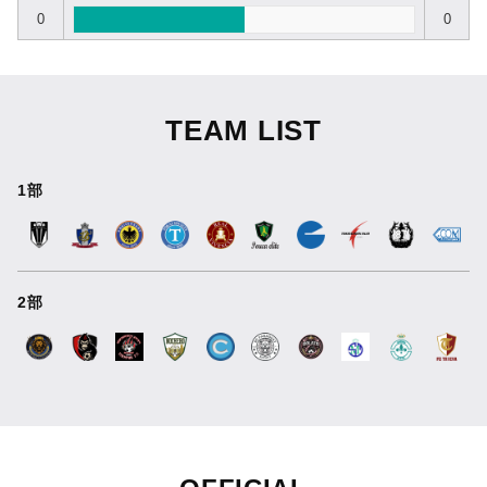
0
0
TEAM LIST
1部
2部