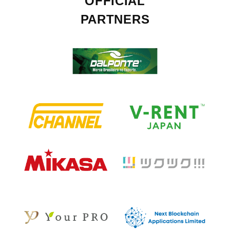
OFFICIAL
PARTNERS