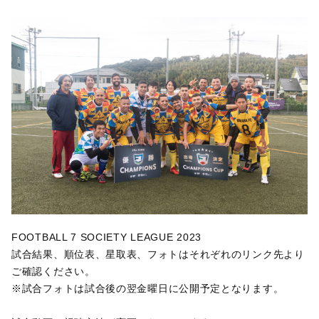
FOOTBALL 7 SOCIETY LEAGUE 2023
試合結果、順位表、星取表、フォトはそれぞれのリンク先より
ご確認ください。
※
試合フォトは試合後の翌金曜日に公開予定となります。