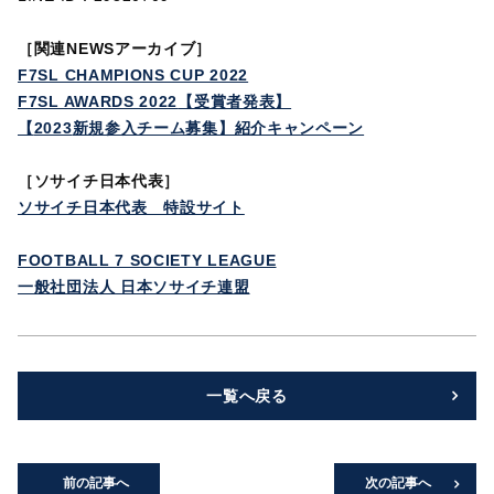
［
関連NEWSアーカイブ］
F7SL CHAMPIONS CUP 2022
F7SL AWARDS 2022
【受賞者発表】
【
2023
新規参入チーム募集】紹介キャンペーン
［ソサイチ日本代表］
ソサイチ日本代表 特設サイト
FOOTBALL 7 SOCIETY LEAGUE
一般社団法人 日本ソサイチ連盟
一覧へ戻る
前の記事へ
次の記事へ