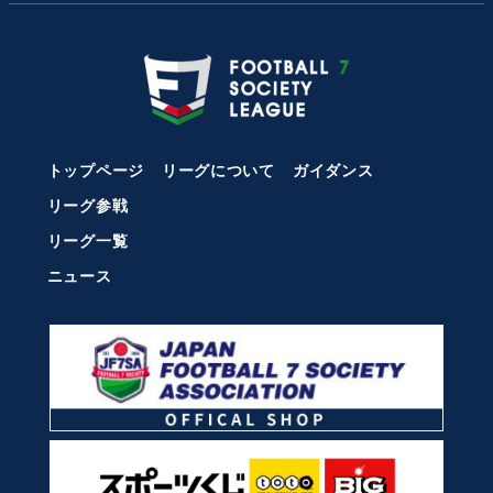
トップページ
リーグについて
ガイダンス
リーグ参戦
リーグ一覧
ニュース