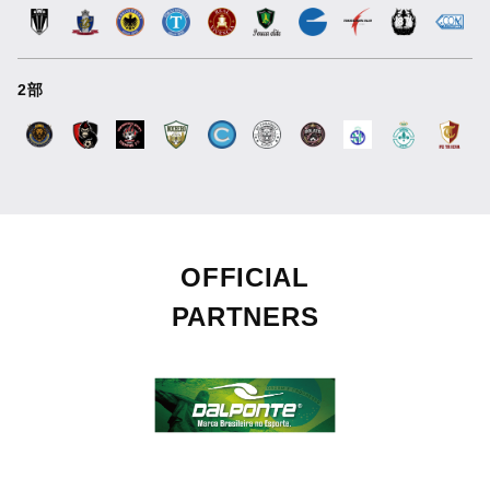
2部
OFFICIAL
PARTNERS