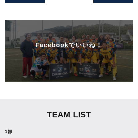
Facebookでいいね！
TEAM LIST
1部