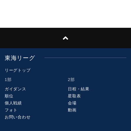
東海リーグ
リーグトップ
1部
2部
ガイダンス
日程・結果
順位
星取表
個人戦績
会場
フォト
動画
お問い合わせ