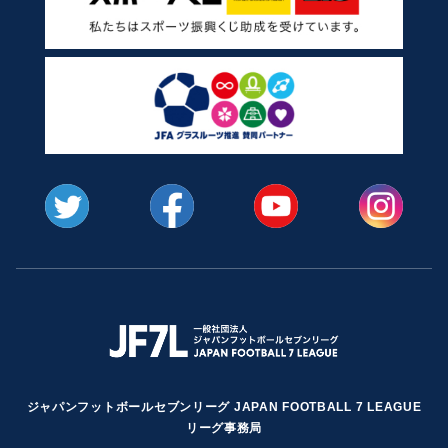
ジャパンフットボールセブンリーグ JAPAN FOOTBALL 7 LEAGUE
リーグ事務局