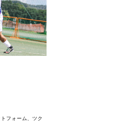
。
ットフォーム、ツク