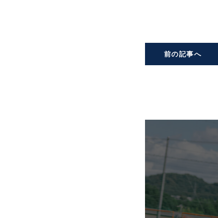
前の記事へ