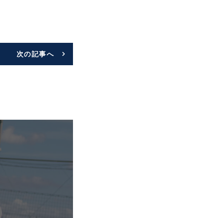
次の記事へ