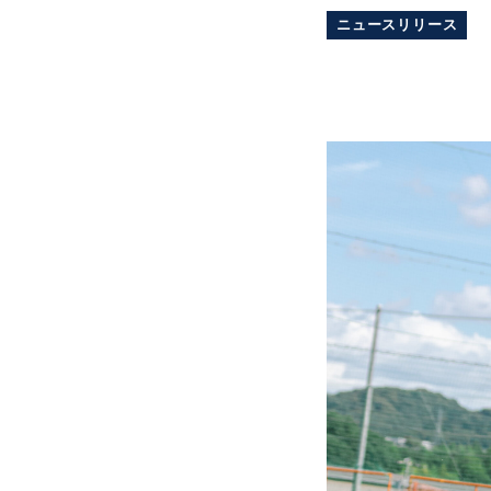
ニュースリリース