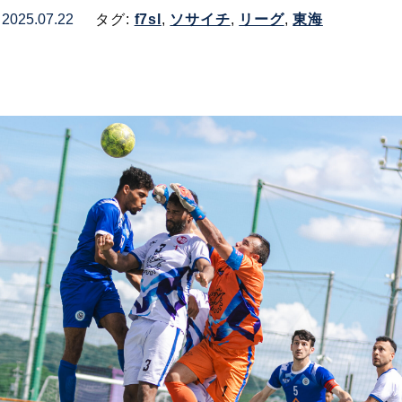
2025.07.22
タグ:
f7sl
,
ソサイチ
,
リーグ
,
東海