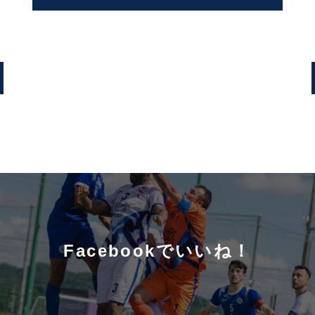
Facebookでいいね！