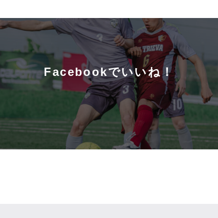
Facebookでいいね！