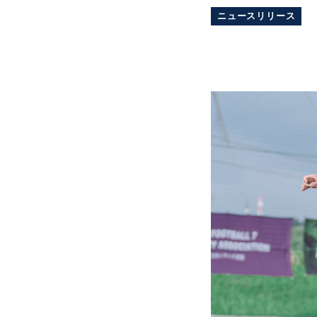
ニュースリリース