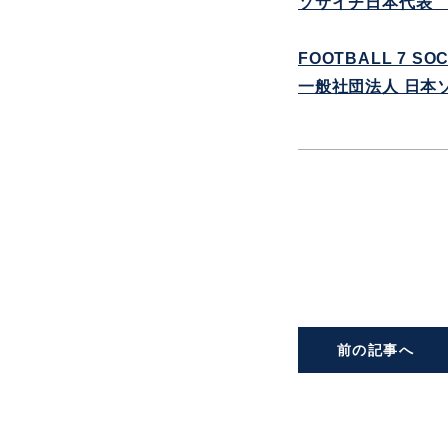
ソサイチ日本代表
FOOTBALL 7 SO
一般社団法人 日本
前の記事へ