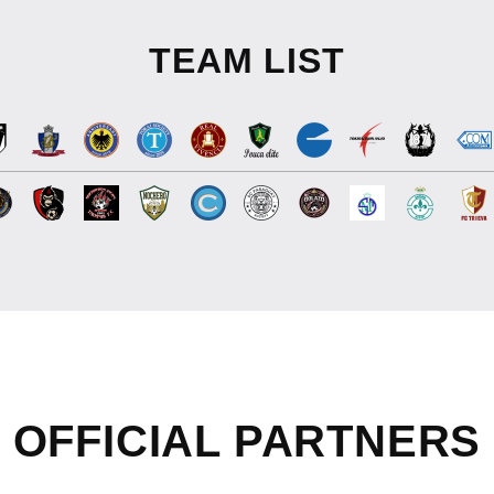
TEAM LIST
OFFICIAL
PARTNERS