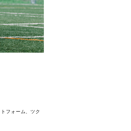
。
ットフォーム、ツク