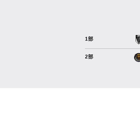
1部
2部