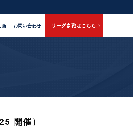
動画
お問い合わせ
リーグ参戦はこちら
25 開催）