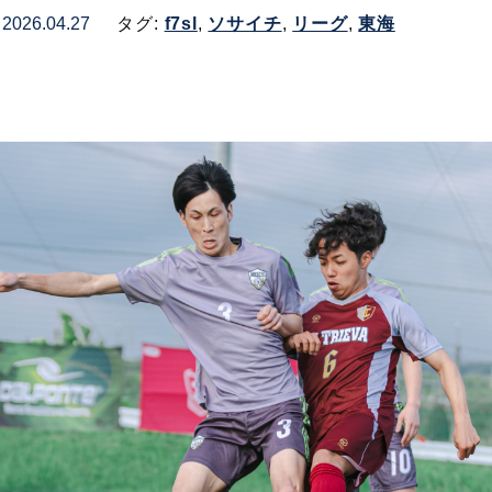
2026.04.27
タグ:
f7sl
,
ソサイチ
,
リーグ
,
東海