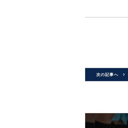
次の記事へ