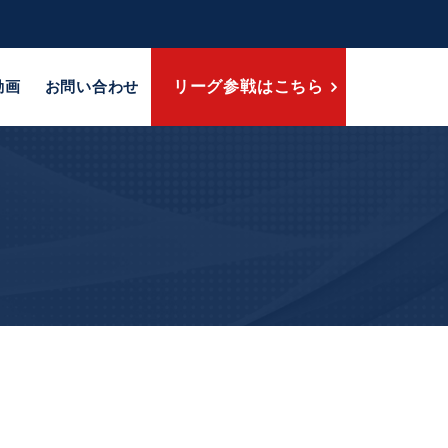
動画
お問い合わせ
リーグ参戦はこちら