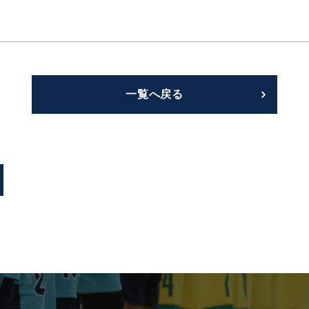
一覧へ戻る