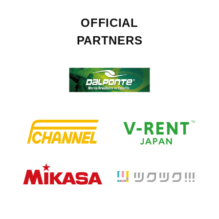
OFFICIAL
PARTNERS