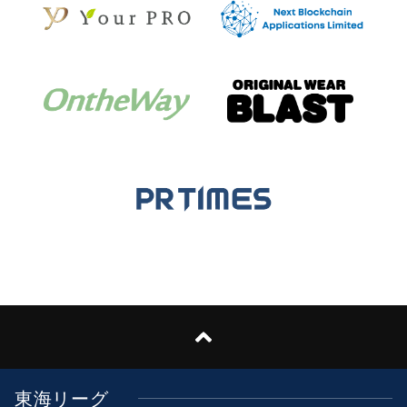
東海リーグ