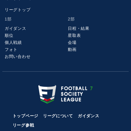
リーグトップ
1部
2部
ガイダンス
日程・結果
順位
星取表
個人戦績
会場
フォト
動画
お問い合わせ
トップページ
リーグについて
ガイダンス
リーグ参戦