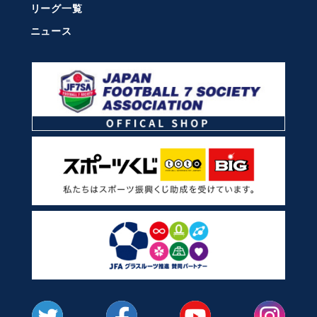
リーグ一覧
ニュース