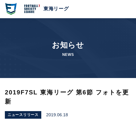
東海リーグ
お知らせ
NEWS
2019F7SL 東海リーグ 第6節 フォトを更
新
2019.06.18
ニュースリリース