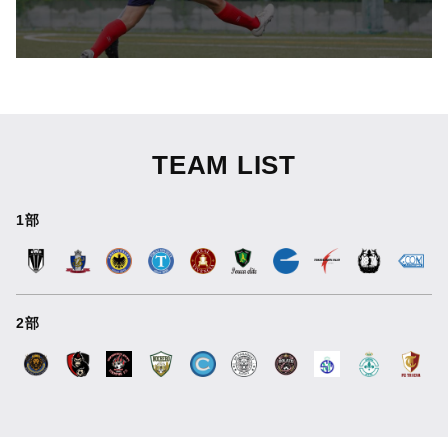
TEAM LIST
1部
2部