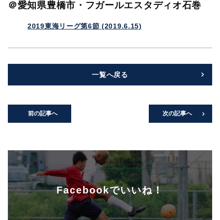
＠愛知県豊橋市・フガールエスタディオ石巻
2019東海リーグ第6節 (2019.6.15)
一覧へ戻る
前の記事へ
次の記事へ
Facebookでいいね！