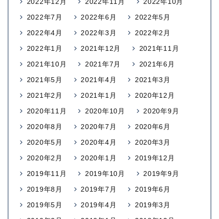
2022年12月
2022年11月
2022年10月
2022年7月
2022年6月
2022年5月
2022年4月
2022年3月
2022年2月
2022年1月
2021年12月
2021年11月
2021年10月
2021年7月
2021年6月
2021年5月
2021年4月
2021年3月
2021年2月
2021年1月
2020年12月
2020年11月
2020年10月
2020年9月
2020年8月
2020年7月
2020年6月
2020年5月
2020年4月
2020年3月
2020年2月
2020年1月
2019年12月
2019年11月
2019年10月
2019年9月
2019年8月
2019年7月
2019年6月
2019年5月
2019年4月
2019年3月