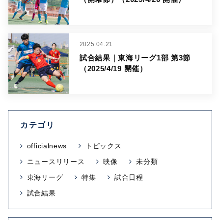
2025.04.21
試合結果｜東海リーグ1部 第3節
（2025/4/19 開催）
カテゴリ
officialnews
トピックス
ニュースリリース
映像
未分類
東海リーグ
特集
試合日程
試合結果