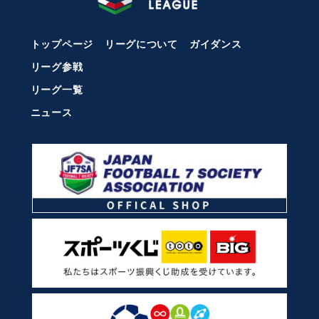
トップページ
リーグについて
ガイダンス
リーグ参戦
リーグ一覧
ニュース