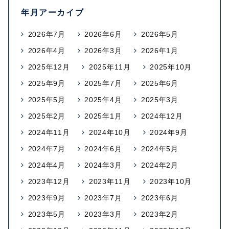
年月アーカイブ
2026年7月
2026年6月
2026年5月
2026年4月
2026年3月
2026年1月
2025年12月
2025年11月
2025年10月
2025年9月
2025年7月
2025年6月
2025年5月
2025年4月
2025年3月
2025年2月
2025年1月
2024年12月
2024年11月
2024年10月
2024年9月
2024年7月
2024年6月
2024年5月
2024年4月
2024年3月
2024年2月
2023年12月
2023年11月
2023年10月
2023年9月
2023年7月
2023年6月
2023年5月
2023年3月
2023年2月