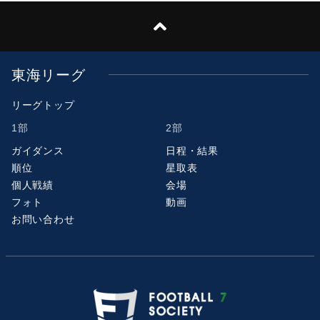
東海リーグ
リーグトップ
1部
2部
ガイダンス
日程・結果
順位
星取表
個人戦績
会場
フォト
動画
お問い合わせ