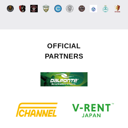
OFFICIAL
PARTNERS