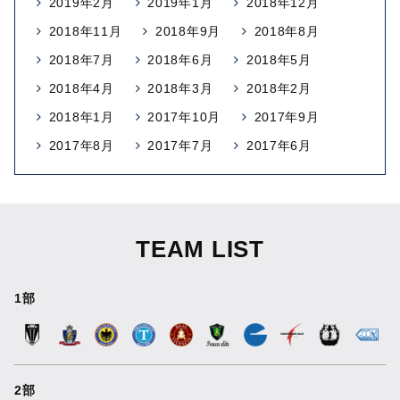
2019年2月
2019年1月
2018年12月
2018年11月
2018年9月
2018年8月
2018年7月
2018年6月
2018年5月
2018年4月
2018年3月
2018年2月
2018年1月
2017年10月
2017年9月
2017年8月
2017年7月
2017年6月
TEAM LIST
1部
2部