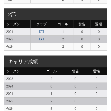
2部
シーズン
クラブ
ゴール
警告
退場
2021
TAT
1
0
0
2022
TAT
2
0
0
合計
-
3
0
0
キャリア成績
シーズン
ゴール
警告
退場
2023
2
0
0
2024
0
0
0
2021
1
0
0
2022
2
0
0
合計
5
0
0