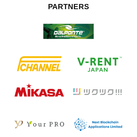
PARTNERS