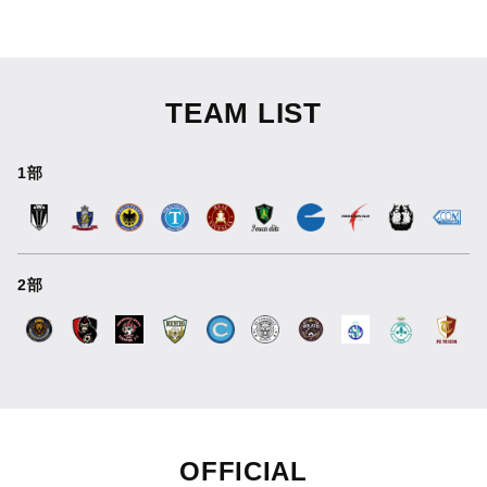
TEAM LIST
1部
2部
OFFICIAL