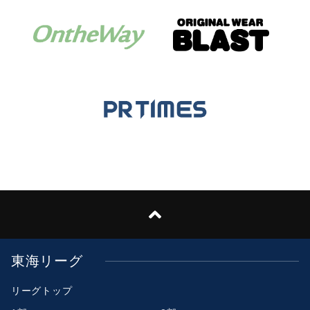
東海リーグ
リーグトップ