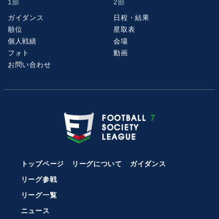
1部
2部
ガイダンス
日程・結果
順位
星取表
個人戦績
会場
フォト
動画
お問い合わせ
トップページ
リーグについて
ガイダンス
リーグ参戦
リーグ一覧
ニュース