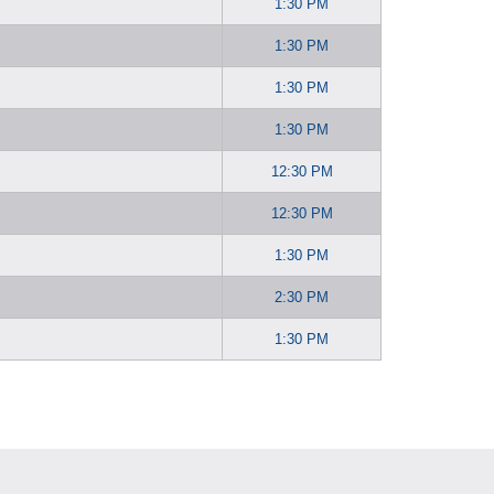
1:30 PM
1:30 PM
1:30 PM
1:30 PM
12:30 PM
12:30 PM
1:30 PM
2:30 PM
1:30 PM