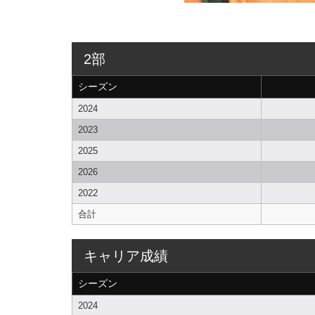
2部
シーズン
2024
2023
2025
2026
2022
合計
キャリア成績
シーズン
2024