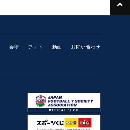
会場
フォト
動画
お問い合わせ