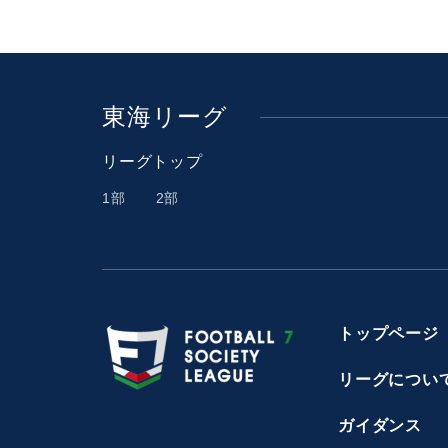
東海リーグ
リーグトップ
1部
2部
トップページ
リーグについ
ガイダンス