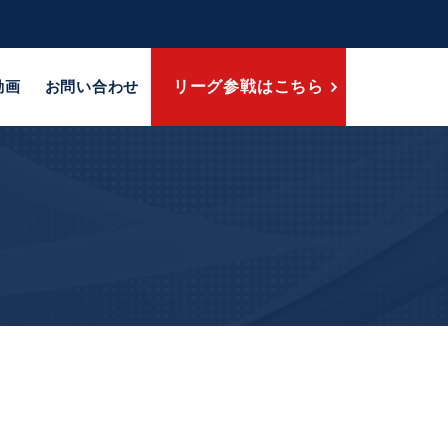
動画
お問い合わせ
リーグ参戦はこちら