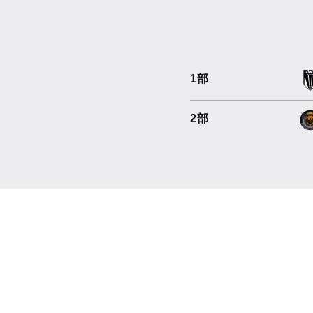
1部
2部