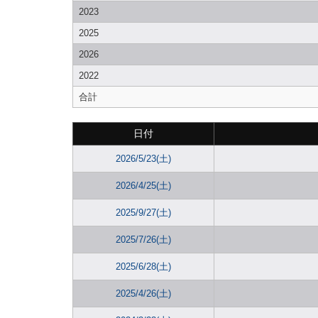
2023
2025
2026
2022
合計
日付
2026/5/23(土)
2026/4/25(土)
2025/9/27(土)
2025/7/26(土)
2025/6/28(土)
2025/4/26(土)