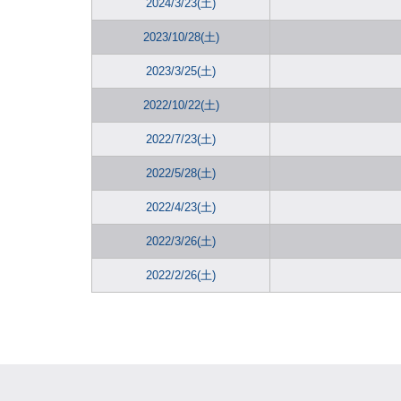
2024/3/23(土)
2023/10/28(土)
2023/3/25(土)
2022/10/22(土)
2022/7/23(土)
2022/5/28(土)
2022/4/23(土)
2022/3/26(土)
2022/2/26(土)