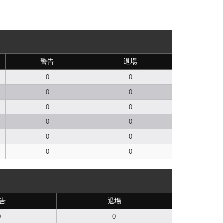
警告
退場
0
0
0
0
0
0
0
0
0
0
0
0
告
退場
0
0