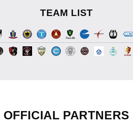
TEAM LIST
OFFICIAL
PARTNERS