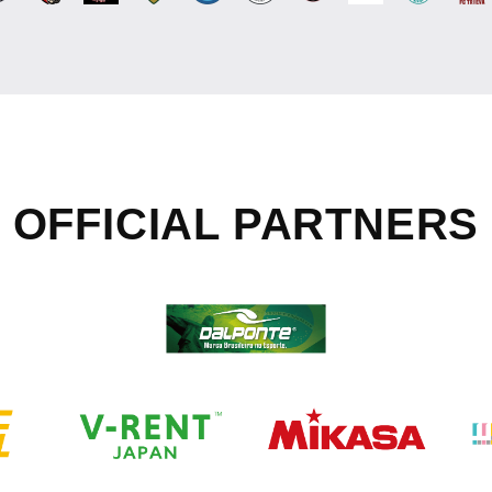
OFFICIAL
PARTNERS