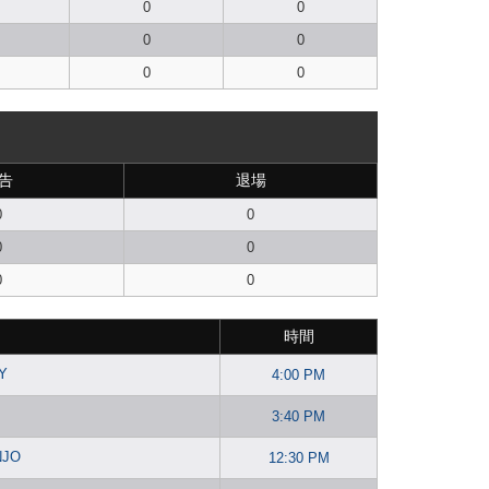
0
0
0
0
0
0
告
退場
0
0
0
0
0
0
時間
Y
4:00 PM
3:40 PM
NJO
12:30 PM