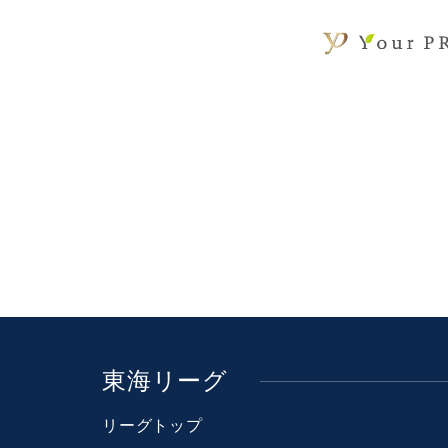
東海リーグ
リーグトップ