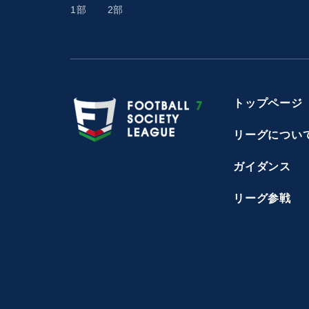
1部
2部
トップページ
リーグについ
ガイダンス
リーグ参戦