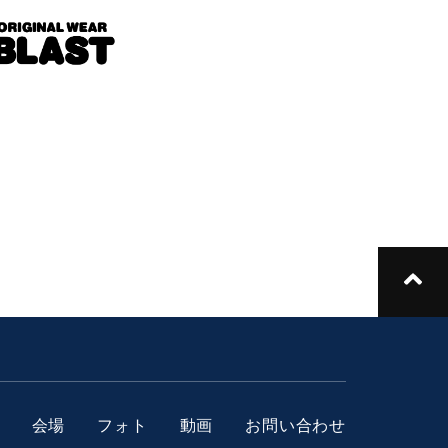
会場
フォト
動画
お問い合わせ