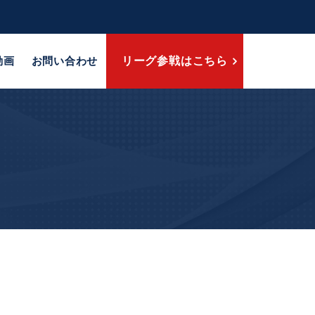
動画
お問い合わせ
リーグ参戦はこちら