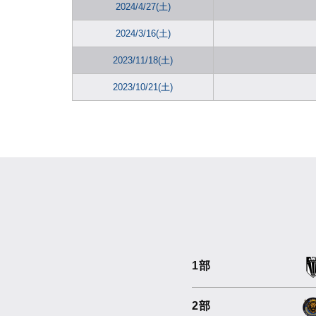
2024/4/27(土)
2024/3/16(土)
2023/11/18(土)
2023/10/21(土)
1部
2部