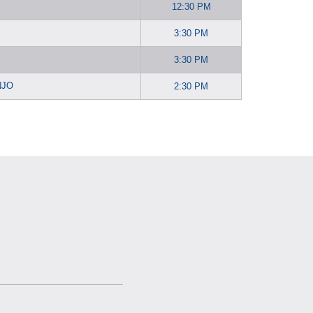
12:30 PM
3:30 PM
3:30 PM
NJO
2:30 PM