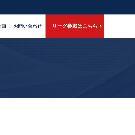
動画
お問い合わせ
リーグ参戦はこちら