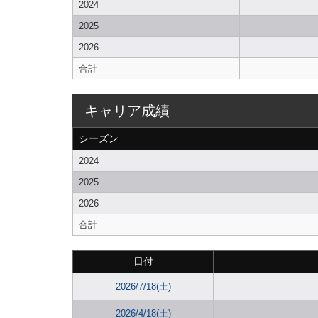
2024
2025
2026
合計
キャリア成績
シーズン
2024
2025
2026
合計
日付
2026/7/18(土)
2026/4/18(土)