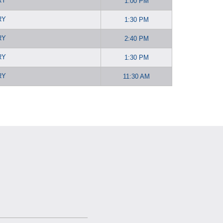
RY
1:00 PM
RY
1:30 PM
RY
2:40 PM
RY
1:30 PM
RY
11:30 AM