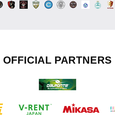
OFFICIAL
PARTNERS