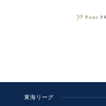
東海リーグ