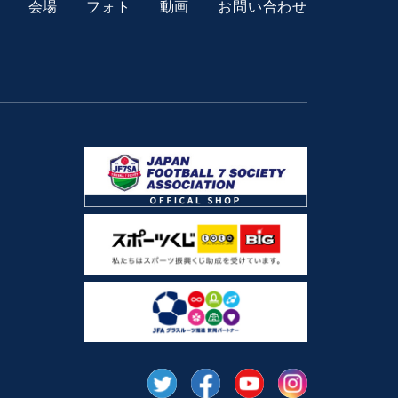
会場
フォト
動画
お問い合わせ