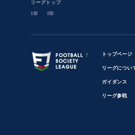
リーグトップ
1部
2部
トップページ
リーグについ
ガイダンス
リーグ参戦