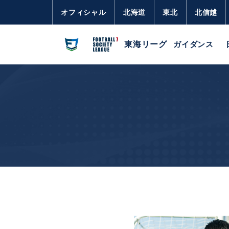
オフィシャル
北海道
東北
北信越
東海リーグ
ガイダンス