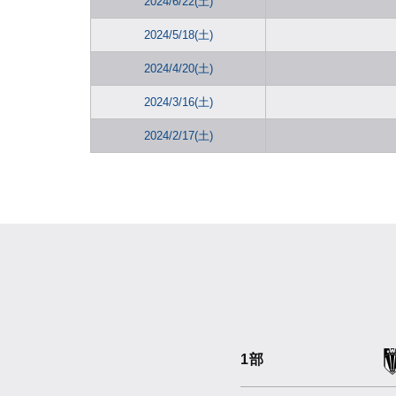
2024/6/22(土)
2024/5/18(土)
2024/4/20(土)
2024/3/16(土)
2024/2/17(土)
1部