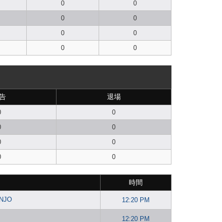
0
0
0
0
0
0
0
0
告
退場
0
0
0
0
0
0
0
0
時間
ANJO
12:20 PM
12:20 PM