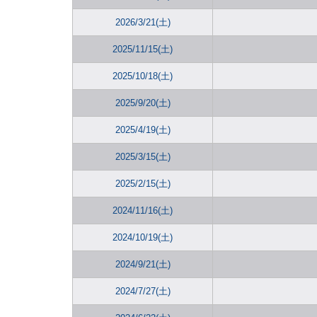
2026/3/21(土)
2025/11/15(土)
2025/10/18(土)
2025/9/20(土)
2025/4/19(土)
2025/3/15(土)
2025/2/15(土)
2024/11/16(土)
2024/10/19(土)
2024/9/21(土)
2024/7/27(土)