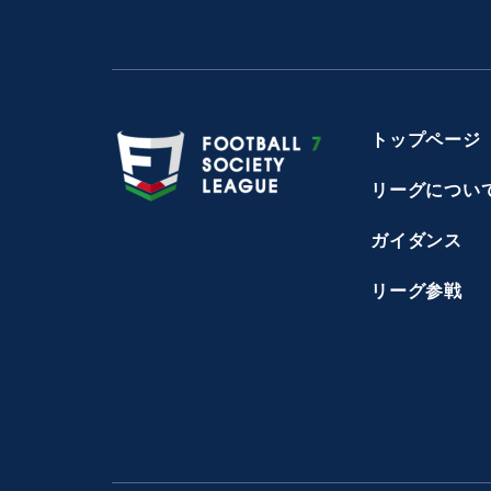
トップページ
リーグについ
ガイダンス
リーグ参戦