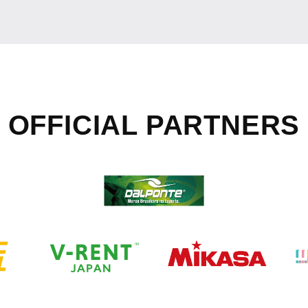
OFFICIAL
PARTNERS