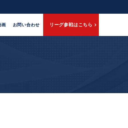
動画
お問い合わせ
リーグ参戦はこちら