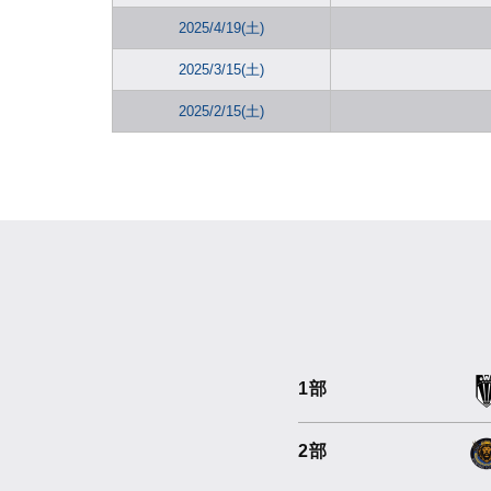
2025/4/19(土)
2025/3/15(土)
2025/2/15(土)
1部
2部