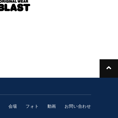
会場
フォト
動画
お問い合わせ