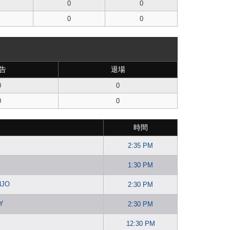
0
0
0
0
告
退場
0
0
0
0
時間
2:35 PM
1:30 PM
NJO
2:30 PM
Y
2:30 PM
12:30 PM