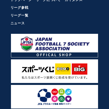
リーグ参戦
リーグ一覧
ニュース