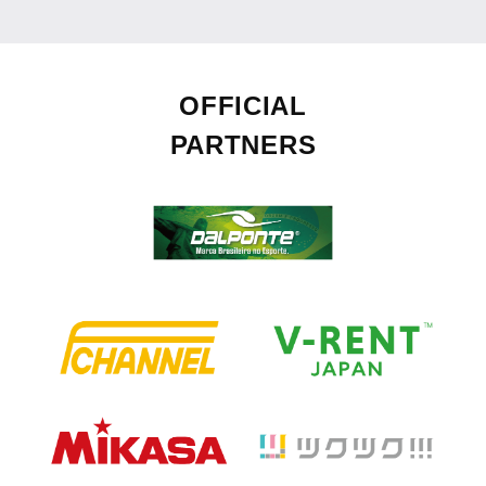
OFFICIAL
PARTNERS