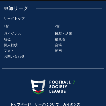
東海リーグ
リーグトップ
1部
2部
ガイダンス
日程・結果
順位
星取表
個人戦績
会場
フォト
動画
お問い合わせ
トップページ
リーグについて
ガイダンス