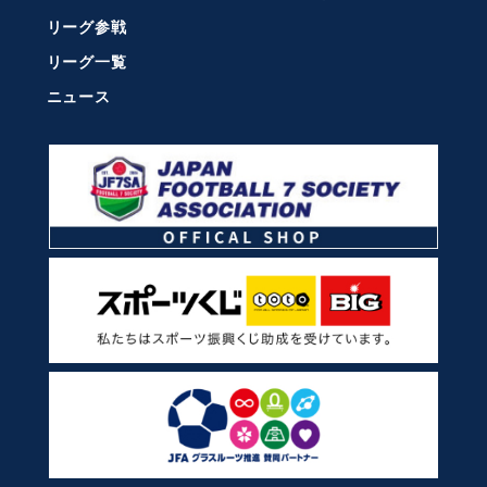
リーグ参戦
リーグ一覧
ニュース