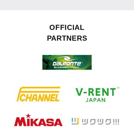
OFFICIAL
PARTNERS