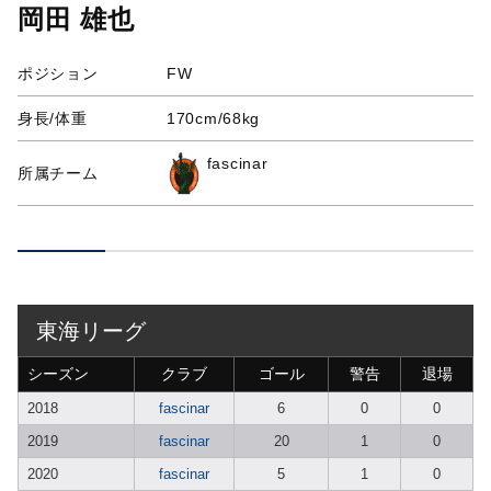
岡田 雄也
ポジション
FW
身長/体重
170cm/68kg
fascinar
所属チーム
東海リーグ
シーズン
クラブ
ゴール
警告
退場
2018
fascinar
6
0
0
2019
fascinar
20
1
0
2020
fascinar
5
1
0