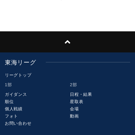
東海リーグ
リーグトップ
1部
2部
ガイダンス
日程・結果
順位
星取表
個人戦績
会場
フォト
動画
お問い合わせ