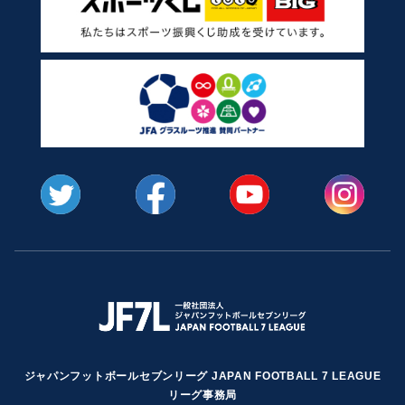
ジャパンフットボールセブンリーグ JAPAN FOOTBALL 7 LEAGUE
リーグ事務局