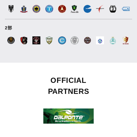
2部
OFFICIAL
PARTNERS