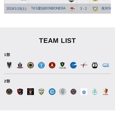
TKS愛知BONBONERA
尾州SFC
2019/1/19(土)
3 - 2
TEAM LIST
1部
2部