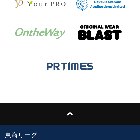
東海リーグ