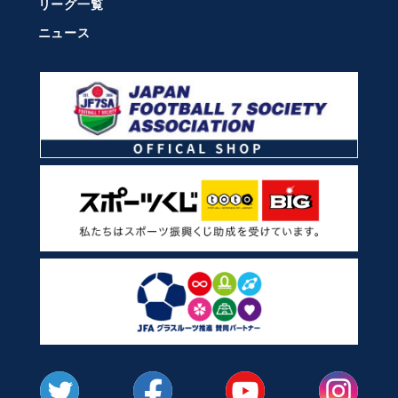
リーグ一覧
ニュース