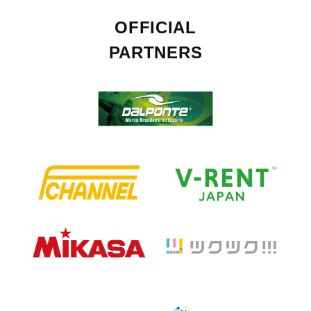
OFFICIAL
PARTNERS