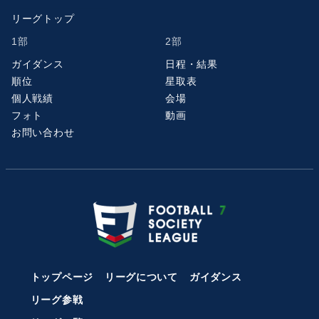
リーグトップ
1部
2部
ガイダンス
日程・結果
順位
星取表
個人戦績
会場
フォト
動画
お問い合わせ
トップページ
リーグについて
ガイダンス
リーグ参戦