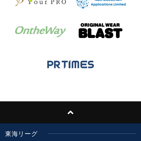
東海リーグ