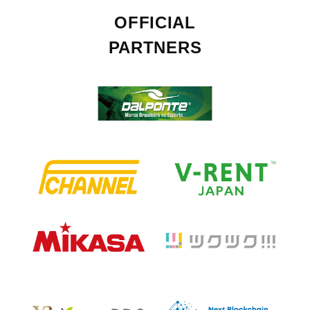
OFFICIAL
PARTNERS