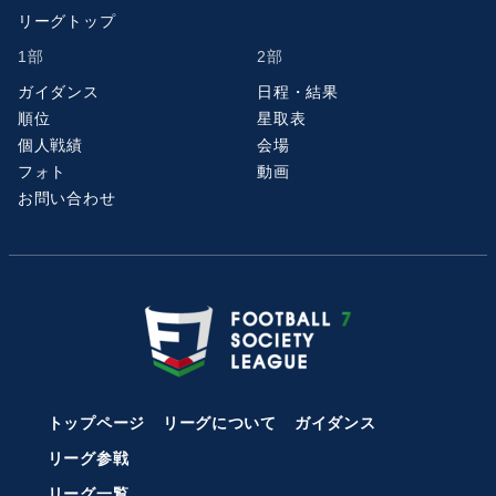
リーグトップ
1部
2部
ガイダンス
日程・結果
順位
星取表
個人戦績
会場
フォト
動画
お問い合わせ
トップページ
リーグについて
ガイダンス
リーグ参戦
リーグ一覧